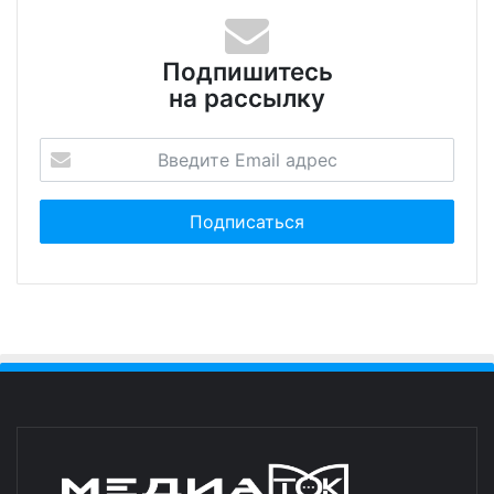
Подпишитесь
на рассылку