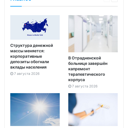
Структура денежной
массы меняется:
корпоративные
В Отрадненской
депозиты обогнали
больнице завершён
вклады населения
капремонт
7 августа 2026
терапевтического
корпуса
7 августа 2026