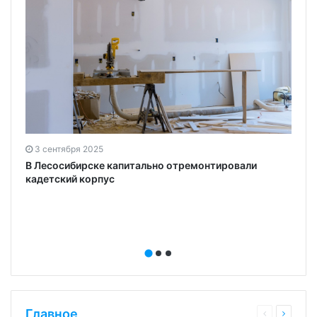
3 сентября 2025
В Лесосибирске капитально отремонтировали
кадетский корпус
Главное