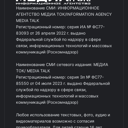
Наименование СМИ: ИНФОРМАЦИОННОЕ
АГЕНТСТВО МЕДИА ТОК/INFORMATION AGENCY
MEDIA TALK
Регистрационный номер: серия ИА № ФС77-
83093 от 26 апреля 2022 г. выдано
Федеральной службой по надзору в сфере
связи, информационных технологий и массовых
коммуникаций (Роскомнадзор)
Наименование СМИ сетевого издания: МЕДИА
ТОК/ MEDIA TALK
Регистрационный номер: серия Эл № ФС77-
85550 от 04 июля 2023 г. выдано Федеральной
службой по надзору в сфере связи,
информационных технологий и массовых
коммуникаций (Роскомнадзор)
Любое использование текстовых, фото, аудио и
видеоматериалов возможно с согласия
правообладателя. Для детей старше 16 лет.