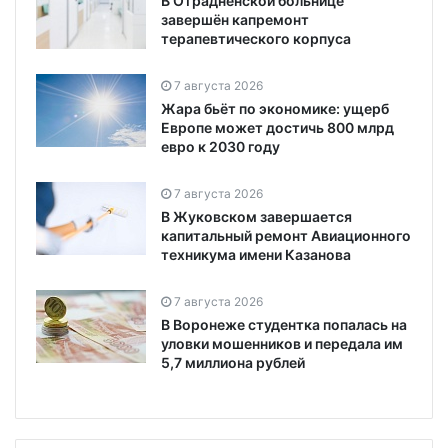
В Отрадненской больнице
завершён капремонт
терапевтического корпуса
7 августа 2026
Жара бьёт по экономике: ущерб
Европе может достичь 800 млрд
евро к 2030 году
7 августа 2026
В Жуковском завершается
капитальный ремонт Авиационного
техникума имени Казанова
7 августа 2026
В Воронеже студентка попалась на
уловки мошенников и передала им
5,7 миллиона рублей