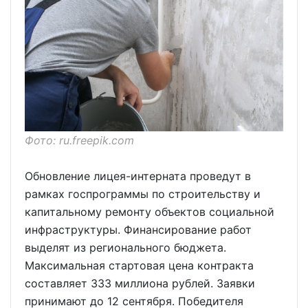
Фото: ru.freepik.com
Обновление лицея-интерната проведут в
рамках госпрограммы по строительству и
капитальному ремонту объектов социальной
инфраструктуры. Финансирование работ
выделят из регионального бюджета.
Максимальная стартовая цена контракта
составляет 333 миллиона рублей. Заявки
принимают до 12 сентября. Победителя