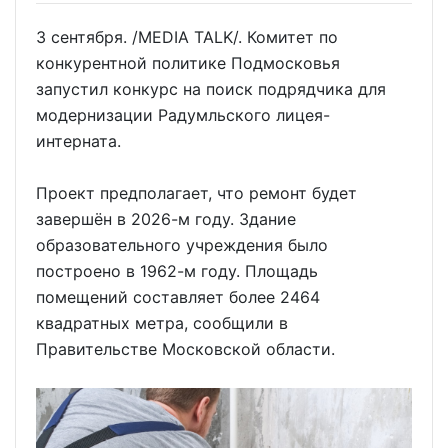
3 сентября. /MEDIA TALK/. Комитет по
конкурентной политике Подмосковья
запустил конкурс на поиск подрядчика для
модернизации Радумльского лицея-
интерната.
Проект предполагает, что ремонт будет
завершён в 2026-м году. Здание
образовательного учреждения было
построено в 1962-м году. Площадь
помещений составляет более 2464
квадратных метра, сообщили в
Правительстве Московской области.