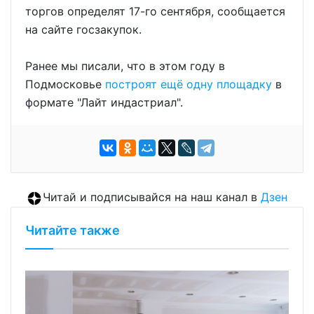
торгов определят 17-го сентября, сообщается
на сайте госзакупок.
Ранее мы писали, что в этом году в
Подмосковье
построят ещё одну площадку
в
формате "Лайт индастриал".
Читай и подписывайся на наш канал в
Дзен
Читайте также