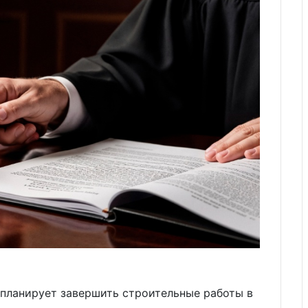
 планирует завершить строительные работы в