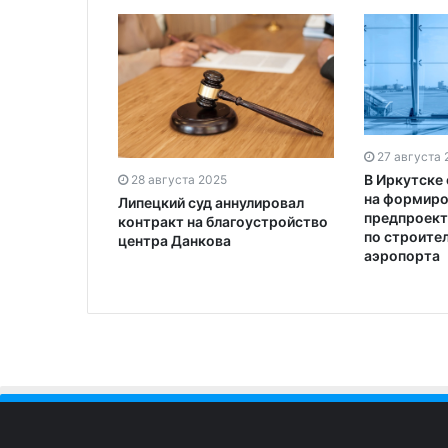
27 августа 
В Иркутске
28 августа 2025
на формиро
Липецкий суд аннулировал
предпроект
контракт на благоустройство
по строите
центра Данкова
аэропорта