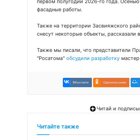
первом полугодии 2026-го года. Осенью 
фасадные работы.
Также на территории Засвияжского рай
снесут некоторые объекты, рассказали 
Также мы писали, что представители Пр
"Росатома"
обсудили разработку
мастер-
ВКонтакте
Одноклассники
Читай и подписы
Читайте также