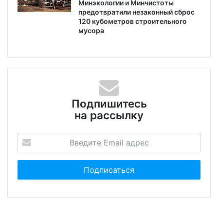
Минэкологии и Минчистоты
предотвратили незаконный сброс
120 кубометров строительного
мусора
Подпишитесь
на рассылку