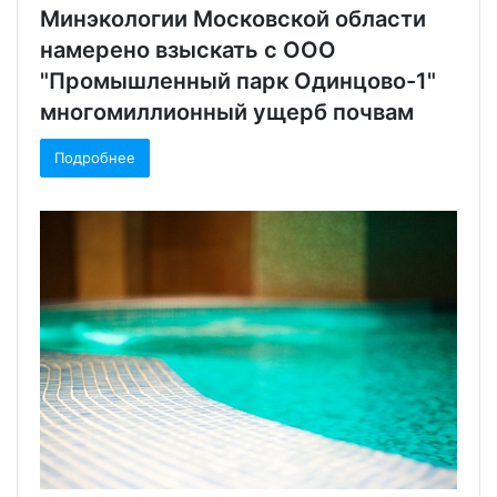
Минэкологии Московской области
намерено взыскать с ООО
"Промышленный парк Одинцово-1"
многомиллионный ущерб почвам
Подробнее