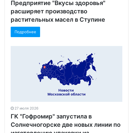
Предприятие "Вкусы здоровья"
расширяет производство
растительных масел в Ступине
Подробнее
27 июля 2026
ГК "Гофромир" запустила в
Солнечногорске две новых линии по