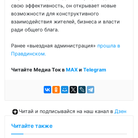
свою эффективность, он открывает новые
возможности для конструктивного
взаимодействия жителей, бизнеса и власти
ради общего блага.
Ранее «выездная администрация»
прошла в
Правдинском.
Читайте Медиа Ток в
МАХ
и
Telegram
Читай и подписывайся на наш канал в
Дзен
Читайте также