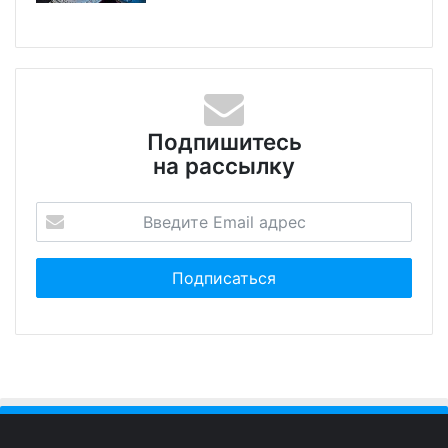
Подпишитесь
на рассылку