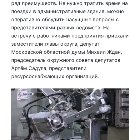
ряд преимуществ. Не нужно тратить время на
поездки в административные здания, можно
оперативно обсудить насущные вопросы с
представителями разных ведомств. На
встречу с работниками предприятия приехали
заместители главы округа, депутат
Московской областной думы Михаил Ждан,
председатель окружного совета депутатов
Артём Садула, представители
ресурсоснабжающих организаций.