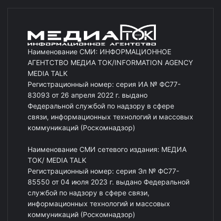
Наименование СМИ: ИНФОРМАЦИОННОЕ
АГЕНТСТВО МЕДИА ТОК/INFORMATION AGENCY
MEDIA TALK
Регистрационный номер: серия ИА № ФС77-
83093 от 26 апреля 2022 г. выдано
Федеральной службой по надзору в сфере
связи, информационных технологий и массовых
коммуникаций (Роскомнадзор)
Наименование СМИ сетевого издания: МЕДИА
ТОК/ MEDIA TALK
Регистрационный номер: серия Эл № ФС77-
85550 от 04 июля 2023 г. выдано Федеральной
службой по надзору в сфере связи,
информационных технологий и массовых
коммуникаций (Роскомнадзор)