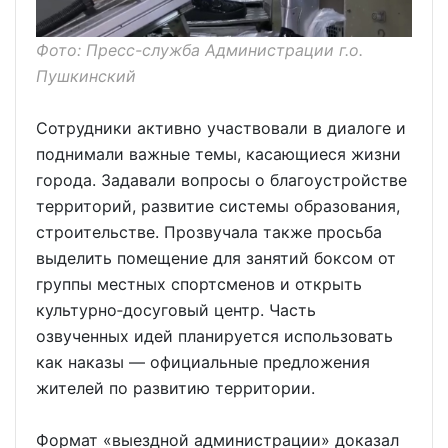
Фото: Пресс-служба Администрации г.о.
Пушкинский
Сотрудники активно участвовали в диалоге и
поднимали важные темы, касающиеся жизни
города. Задавали вопросы о благоустройстве
территорий, развитие системы образования,
строительстве. Прозвучала также просьба
выделить помещение для занятий боксом от
группы местных спортсменов и открыть
культурно‑досуговый центр. Часть
озвученных идей планируется использовать
как наказы — официальные предложения
жителей по развитию территории.
Формат «выездной администрации» доказал