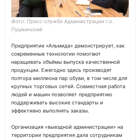
Фото: Пресс-служба Администрации г.о.
Пушкинский
Предприятие «Альмида» демонстрирует, как
современные технологии помогают
наращивать объёмы выпуска качественной
продукции. Ежегодно здесь производят
полтора миллиона пар обуви, в том числе для
крупных торговых сетей. Совместная работа
людей и машин позволяет предприятию
поддерживать высокие стандарты и
эффективно выполнять заказы.
Организация «выездной администрации» на
территории предприятия дала сотрудникам