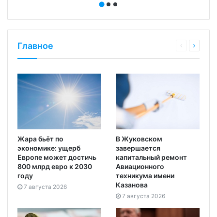
Главное
Жара бьёт по
В Жуковском
экономике: ущерб
завершается
Европе может достичь
капитальный ремонт
800 млрд евро к 2030
Авиационного
году
техникума имени
Казанова
7 августа 2026
7 августа 2026