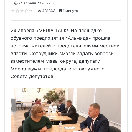
24 апреля 2026 22:50
431833
1 минута
24 апреля. /MEDIA TALK/. На площадке
обувного предприятия «Альмида» прошла
встреча жителей с представителями местной
власти. Сотрудники смогли задать вопросы
заместителям главы округа, депутату
Мособлдумы, председателю окружного
Совета депутатов.