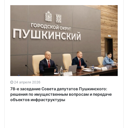
24 апреля 2026
78‐е заседание Совета депутатов Пушкинского:
решения по имущественным вопросам и передаче
объектов инфраструктуры