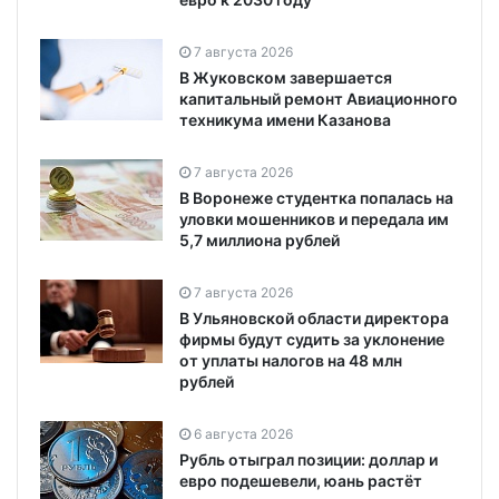
7 августа 2026
В Жуковском завершается
капитальный ремонт Авиационного
техникума имени Казанова
7 августа 2026
В Воронеже студентка попалась на
уловки мошенников и передала им
5,7 миллиона рублей
7 августа 2026
В Ульяновской области директора
фирмы будут судить за уклонение
от уплаты налогов на 48 млн
рублей
6 августа 2026
Рубль отыграл позиции: доллар и
евро подешевели, юань растёт