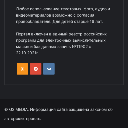
Любое использование текстовых, фото, аудио и
видеоматериалов возможно с согласия
правообладателя. Для детей старше 16 лет.
Портал включен в единый реестр российских
программ для электронных вычислительных
машин и баз данных запись №11902 от
22.10.2021г.
© G2 MEDIA. Информация сайта защищена законом об
авторских правах.