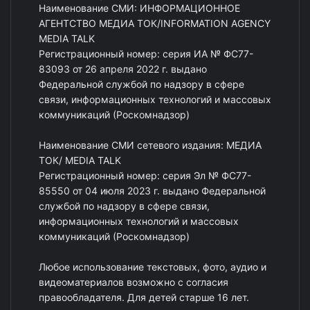
Наименование СМИ: ИНФОРМАЦИОННОЕ
АГЕНТСТВО МЕДИА ТОК/INFORMATION AGENCY
MEDIA TALK
Регистрационный номер: серия ИА № ФС77-
83093 от 26 апреля 2022 г. выдано
Федеральной службой по надзору в сфере
связи, информационных технологий и массовых
коммуникаций (Роскомнадзор)
Наименование СМИ сетевого издания: МЕДИА
ТОК/ MEDIA TALK
Регистрационный номер: серия Эл № ФС77-
85550 от 04 июля 2023 г. выдано Федеральной
службой по надзору в сфере связи,
информационных технологий и массовых
коммуникаций (Роскомнадзор)
Любое использование текстовых, фото, аудио и
видеоматериалов возможно с согласия
правообладателя. Для детей старше 16 лет.