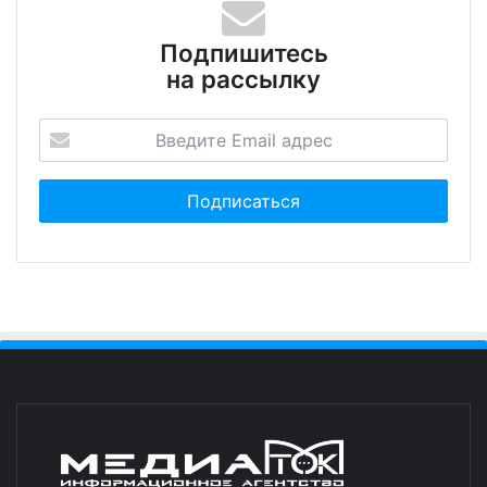
Подпишитесь
на рассылку