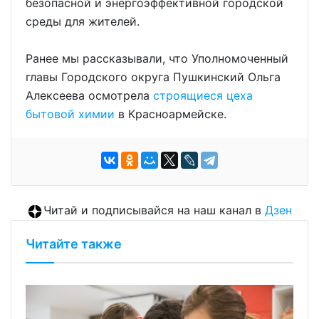
безопасной и энергоэффективной городской
среды для жителей.
Ранее мы рассказывали, что Уполномоченный
главы Городского округа Пушкинский Ольга
Алексеева осмотрела
строящиеся цеха
бытовой химии
в Красноармейске.
Читай и подписывайся на наш канал в
Дзен
Читайте также