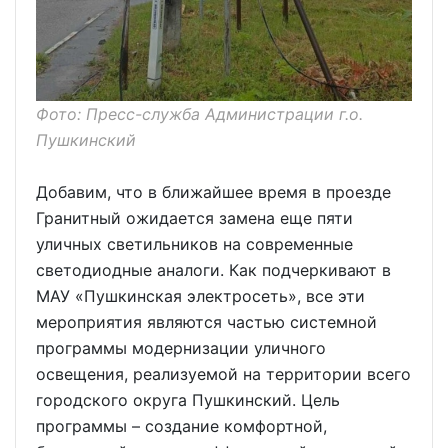
Фото: Пресс-служба Администрации г.о.
Пушкинский
Добавим, что в ближайшее время в проезде
Гранитный ожидается замена еще пяти
уличных светильников на современные
светодиодные аналоги. Как подчеркивают в
МАУ «Пушкинская электросеть», все эти
мероприятия являются частью системной
программы модернизации уличного
освещения, реализуемой на территории всего
городского округа Пушкинский. Цель
программы – создание комфортной,