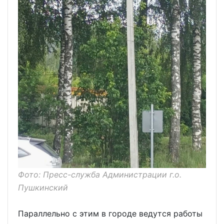
Фото: Пресс-служба Администрации г.о.
Пушкинский
Параллельно с этим в городе ведутся работы