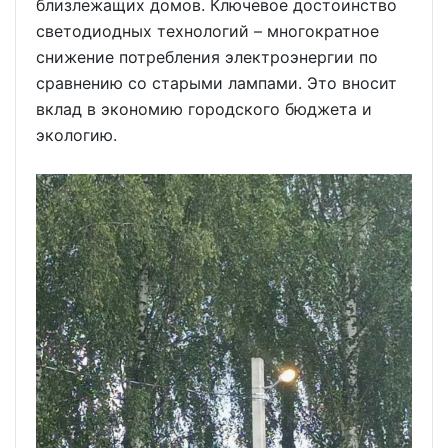
близлежащих домов. Ключевое достоинство
светодиодных технологий – многократное
снижение потребления электроэнергии по
сравнению со старыми лампами. Это вносит
вклад в экономию городского бюджета и
экологию.