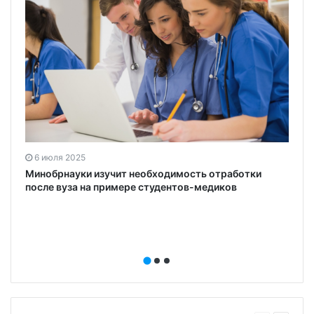
6 июля 2025
Минобрнауки изучит необходимость отработки
после вуза на примере студентов-медиков