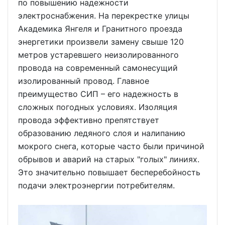
по повышению надежности
электроснабжения. На перекрестке улицы
Академика Янгеля и Гранитного проезда
энергетики произвели замену свыше 120
метров устаревшего неизолированного
провода на современный самонесущий
изолированный провод. Главное
преимущество СИП – его надежность в
сложных погодных условиях. Изоляция
провода эффективно препятствует
образованию ледяного слоя и налипанию
мокрого снега, которые часто были причиной
обрывов и аварий на старых "голых" линиях.
Это значительно повышает бесперебойность
подачи электроэнергии потребителям.