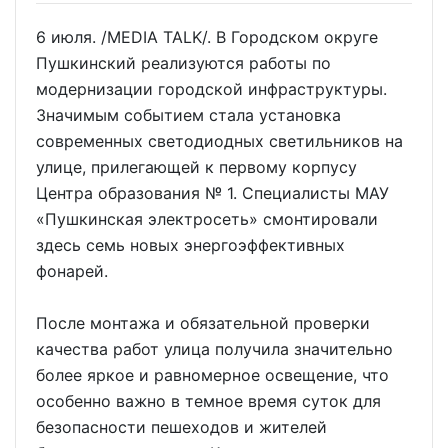
6 июля. /MEDIA TALK/. В Городском округе
Пушкинский реализуются работы по
модернизации городской инфраструктуры.
Значимым событием стала установка
современных светодиодных светильников на
улице, прилегающей к первому корпусу
Центра образования № 1. Специалисты МАУ
«Пушкинская электросеть» смонтировали
здесь семь новых энергоэффективных
фонарей.
После монтажа и обязательной проверки
качества работ улица получила значительно
более яркое и равномерное освещение, что
особенно важно в темное время суток для
безопасности пешеходов и жителей