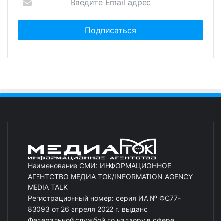
Наименование СМИ: ИНФОРМАЦИОННОЕ
АГЕНТСТВО МЕДИА ТОК/INFORMATION AGENCY
MEDIA TALK
Регистрационный номер: серия ИА № ФС77-
83093 от 26 апреля 2022 г. выдано
Федеральной службой по надзору в сфере