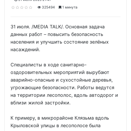
325494
1 минута
31 июля. /MEDIA TALK/. Основная задача
данных работ – повысить безопасность
населения и улучшить состояние зелёных
насаждений.
Специалисты в ходе санитарно-
оздоровительных мероприятий вырубают
аварийно-опасные и сухостойные деревья,
угрожающие безопасности. Работы ведутся
на территории лесополос, вдоль автодорог и
вблизи жилой застройки.
К примеру, в микрорайоне Клязьма вдоль
Крыловской улицы в лесополосе была