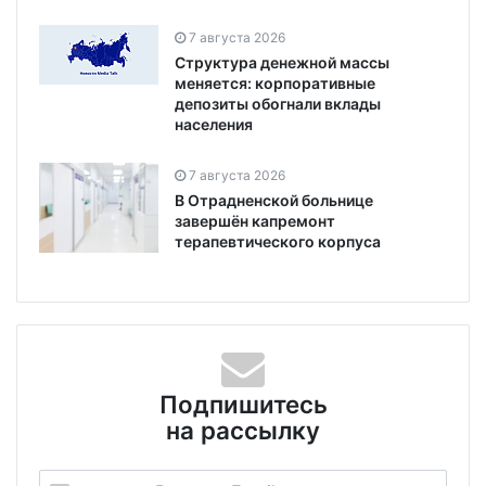
7 августа 2026
Структура денежной массы
меняется: корпоративные
депозиты обогнали вклады
населения
7 августа 2026
В Отрадненской больнице
завершён капремонт
терапевтического корпуса
Подпишитесь
на рассылку