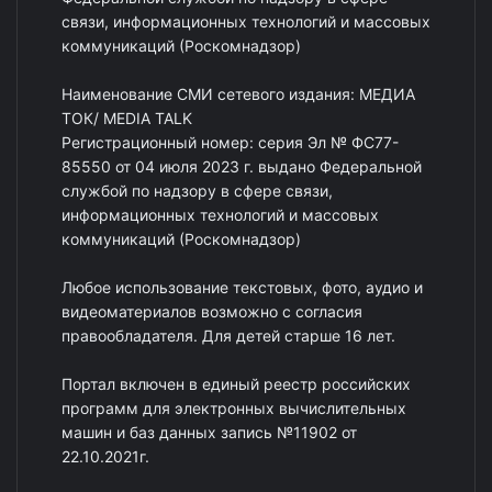
связи, информационных технологий и массовых
коммуникаций (Роскомнадзор)
Наименование СМИ сетевого издания: МЕДИА
ТОК/ MEDIA TALK
Регистрационный номер: серия Эл № ФС77-
85550 от 04 июля 2023 г. выдано Федеральной
службой по надзору в сфере связи,
информационных технологий и массовых
коммуникаций (Роскомнадзор)
Любое использование текстовых, фото, аудио и
видеоматериалов возможно с согласия
правообладателя. Для детей старше 16 лет.
Портал включен в единый реестр российских
программ для электронных вычислительных
машин и баз данных запись №11902 от
22.10.2021г.