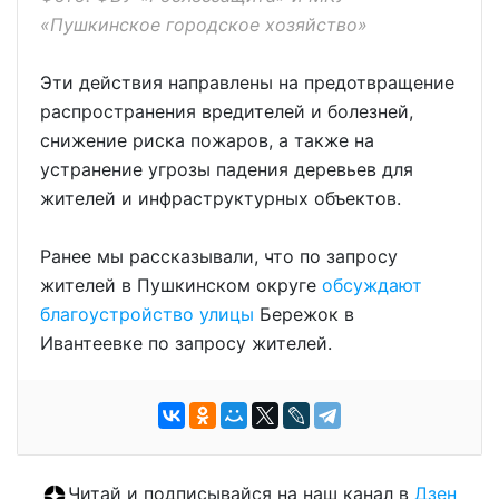
«Пушкинское городское хозяйство»
Эти действия направлены на предотвращение
распространения вредителей и болезней,
снижение риска пожаров, а также на
устранение угрозы падения деревьев для
жителей и инфраструктурных объектов.
Ранее мы рассказывали, что по запросу
жителей в Пушкинском округе
обсуждают
благоустройство улицы
Бережок в
Ивантеевке по запросу жителей.
Читай и подписывайся на наш канал в
Дзен