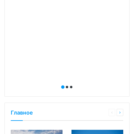
Главное