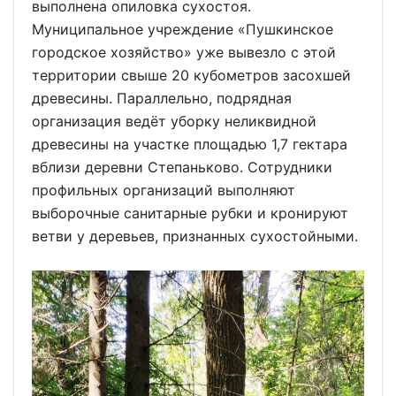
выполнена опиловка сухостоя.
Муниципальное учреждение «Пушкинское
городское хозяйство» уже вывезло с этой
территории свыше 20 кубометров засохшей
древесины. Параллельно, подрядная
организация ведёт уборку неликвидной
древесины на участке площадью 1,7 гектара
вблизи деревни Степаньково. Сотрудники
профильных организаций выполняют
выборочные санитарные рубки и кронируют
ветви у деревьев, признанных сухостойными.