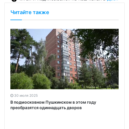
Читайте также
30 июля 2025
В подмосковном Пушкинском в этом году
преобразятся одиннадцать дворов