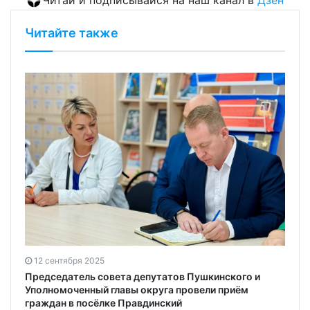
Читайте также
12 сентября 2025
Председатель совета депутатов Пушкинского и
Уполномоченный главы округа провели приём
граждан в посёлке Правдинский