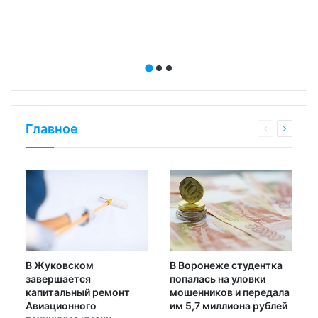
Главное
В Жуковском
В Воронеже студентка
завершается
попалась на уловки
капитальный ремонт
мошенников и передала
Авиационного
им 5,7 миллиона рублей