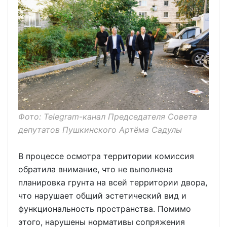
Фото: Telegram-канал Председателя Совета
депутатов Пушкинского Артёма Садулы
В процессе осмотра территории комиссия
обратила внимание, что не выполнена
планировка грунта на всей территории двора,
что нарушает общий эстетический вид и
функциональность пространства. Помимо
этого, нарушены нормативы сопряжения