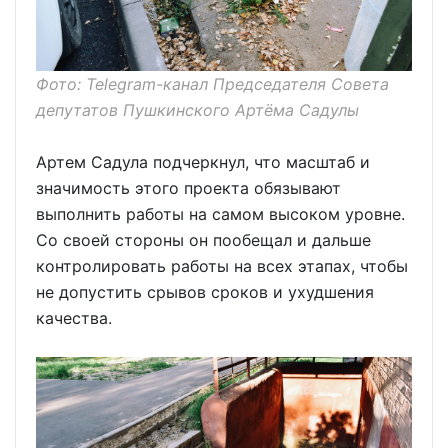
Фото: Telegram-канал Председателя Совета
депутатов Пушкинского Артёма Садулы
Артем Садула подчеркнул, что масштаб и
значимость этого проекта обязывают
выполнить работы на самом высоком уровне.
Со своей стороны он пообещал и дальше
контролировать работы на всех этапах, чтобы
не допустить срывов сроков и ухудшения
качества.