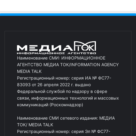
Наименование СМИ: ИНФОРМАЦИОННОЕ
АГЕНТСТВО МЕДИА ТОК/INFORMATION AGENCY
MEDIA TALK
Регистрационный номер: серия ИА № ФС77-
83093 от 26 апреля 2022 г. выдано
Федеральной службой по надзору в сфере
связи, информационных технологий и массовых
коммуникаций (Роскомнадзор)
Наименование СМИ сетевого издания: МЕДИА
ТОК/ MEDIA TALK
Регистрационный номер: серия Эл № ФС77-