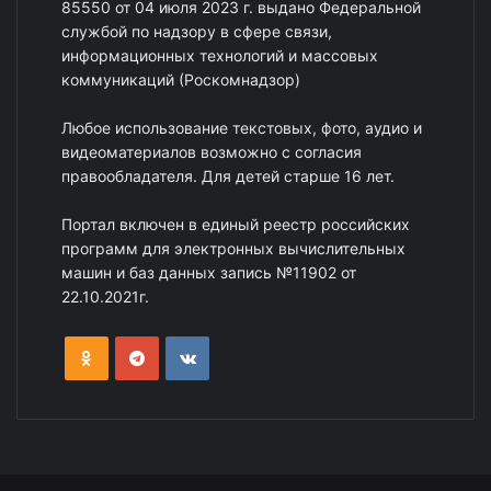
85550 от 04 июля 2023 г. выдано Федеральной
службой по надзору в сфере связи,
информационных технологий и массовых
коммуникаций (Роскомнадзор)
Любое использование текстовых, фото, аудио и
видеоматериалов возможно с согласия
правообладателя. Для детей старше 16 лет.
Портал включен в единый реестр российских
программ для электронных вычислительных
машин и баз данных запись №11902 от
22.10.2021г.