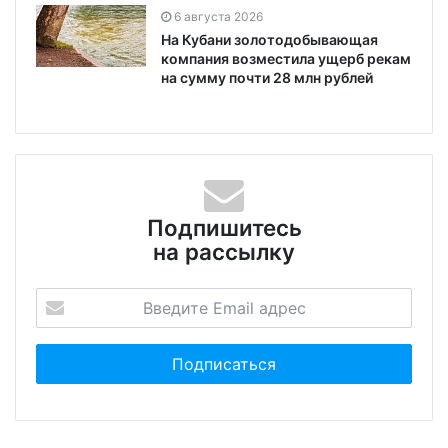
6 августа 2026
На Кубани золотодобывающая
компания возместила ущерб рекам
на сумму почти 28 млн рублей
Подпишитесь
на рассылку