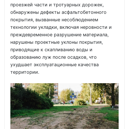
проезжей части и тротуарных дорожек,
обнаружены дефекты асфальтобетонного
покрытия, вызванные несоблюдением
технологии укладки, включая неровности и
преждевременное разрушение материала,
нарушены проектные уклоны покрытия,
приводящие к скапливанию воды и
образованию луж после осадков, что
ухудшает эксплуатационные качества
территории.