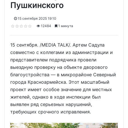
Пушкинского
15 сентября 2025 19:10
12484
1 минута
15 сентября. /MEDIA TALK/. Артем Садула
совместно с коллегами из администрации и
представителем подрядчика провели
выездную проверку на объекте дворового
благоустройства — в микрорайоне Северный
города Красноармейска. Этот масштабный
проект имеет особое значение для местных
жителей, однако в ходе инспекции был
выявлен ряд серьезных нарушений,
требующих срочного исправления.