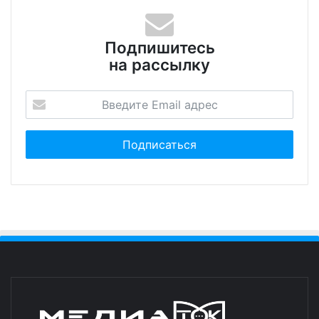
Подпишитесь
на рассылку