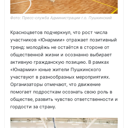
Фото: Пресс-служба Администрации г.о. Пушкинский
Красноцветов подчеркнул, что рост числа
участников «Юнармии» отражает позитивный
тренд: молодёжь не остаётся в стороне от
общественной жизни и осознанно выбирает
активную гражданскую позицию. В рамках
«Юнармии» юные жители Пушкинского
участвуют в разнообразных мероприятиях.
Организаторы отмечают, что движение
помогает подросткам осознать свою роль в
обществе, развить чувство ответственности и
гордости за страну.