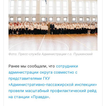
Фото: Пресс-служба Администрации г.о. Пушкинский
Ранее мы сообщали, что
сотрудники
администрации округа совместно с
представителями ГКУ
«Административно‑пассажирской инспекции»
провели масштабный профилактический рейд
на станции «Правда»
.