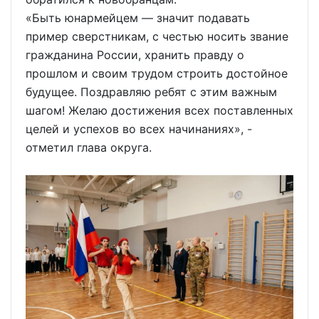
«Быть юнармейцем — значит подавать
пример сверстникам, с честью носить звание
гражданина России, хранить правду о
прошлом и своим трудом строить достойное
будущее. Поздравляю ребят с этим важным
шагом! Желаю достижения всех поставленных
целей и успехов во всех начинаниях», -
отметил глава округа.