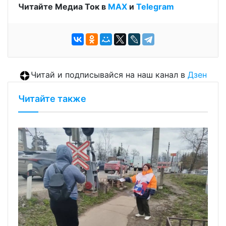
Читайте Медиа Ток в
МАХ
и
Telegram
Читай и подписывайся на наш канал в
Дзен
Читайте также