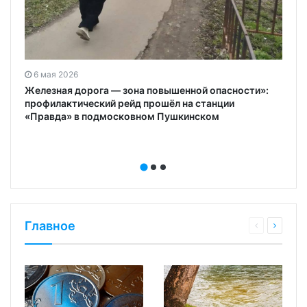
6 мая 2026
Железная дорога — зона повышенной опасности»:
ь
профилактический рейд прошёл на станции
«Правда» в подмосковном Пушкинском
Главное