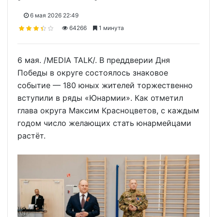
6 мая 2026 22:49
64266
1 минута
6 мая. /MEDIA TALK/. В преддверии Дня
Победы в округе состоялось знаковое
событие — 180 юных жителей торжественно
вступили в ряды «Юнармии». Как отметил
глава округа Максим Красноцветов, с каждым
годом число желающих стать юнармейцами
растёт.