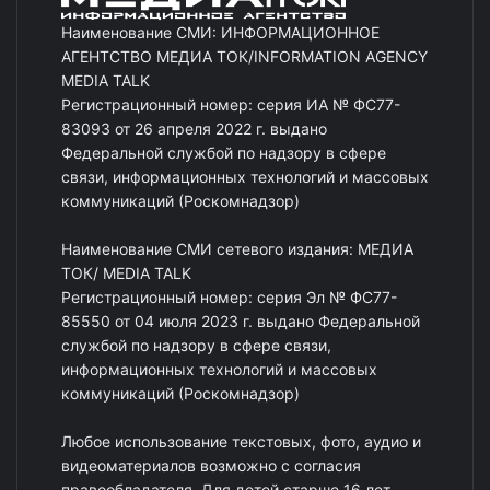
Наименование СМИ: ИНФОРМАЦИОННОЕ
АГЕНТСТВО МЕДИА ТОК/INFORMATION AGENCY
MEDIA TALK
Регистрационный номер: серия ИА № ФС77-
83093 от 26 апреля 2022 г. выдано
Федеральной службой по надзору в сфере
связи, информационных технологий и массовых
коммуникаций (Роскомнадзор)
Наименование СМИ сетевого издания: МЕДИА
ТОК/ MEDIA TALK
Регистрационный номер: серия Эл № ФС77-
85550 от 04 июля 2023 г. выдано Федеральной
службой по надзору в сфере связи,
информационных технологий и массовых
коммуникаций (Роскомнадзор)
Любое использование текстовых, фото, аудио и
видеоматериалов возможно с согласия
правообладателя. Для детей старше 16 лет.