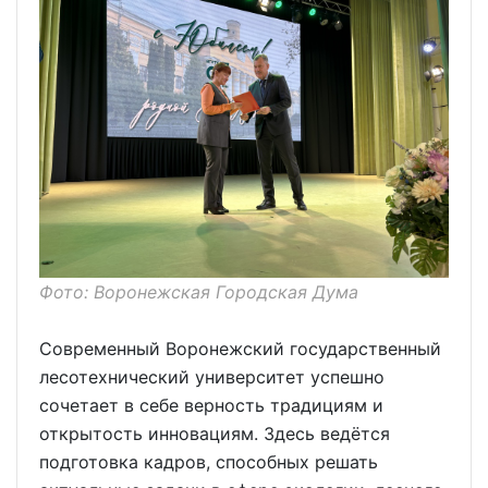
Фото: Воронежская Городская Дума
Современный Воронежский государственный
лесотехнический университет успешно
сочетает в себе верность традициям и
открытость инновациям. Здесь ведётся
подготовка кадров, способных решать