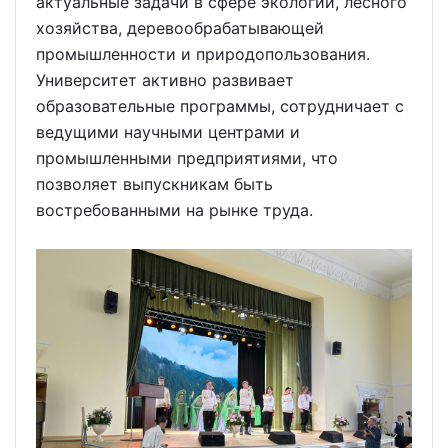
актуальные задачи в сфере экологии, лесного
хозяйства, деревообрабатывающей
промышленности и природопользования.
Университет активно развивает
образовательные программы, сотрудничает с
ведущими научными центрами и
промышленными предприятиями, что
позволяет выпускникам быть
востребованными на рынке труда.