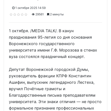
1 октября 2025 14:59
29561
2 минуты
1 октября. /MEDIA TALK/. В канун
празднования 95-летия со дня основания
Воронежского государственного
университета имени Г.Ф. Морозова в стенах
вуза состоялся праздничный концерт.
Депутат Воронежской городской Думы,
руководитель фракции КПРФ Константин
Ашифин, выпускник легендарного Лестеха,
вручил Почётные грамоты и
Благодарственные письма преподавателям
университета. Эти знаки отличия — не просто
формальное признание профессиональных