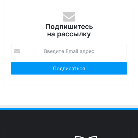
Подпишитесь
на рассылку