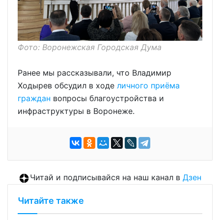
Фото: Воронежская Городская Дума
Ранее мы рассказывали, что Владимир
Ходырев обсудил в ходе
личного приёма
граждан
вопросы благоустройства и
инфраструктуры в Воронеже.
Читай и подписывайся на наш канал в
Дзен
Читайте также