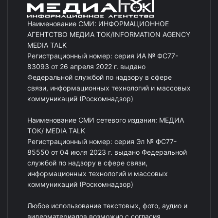
Наименование СМИ: ИНФОРМАЦИОННОЕ
АГЕНТСТВО МЕДИА ТОК/INFORMATION AGENCY
MEDIA TALK
Регистрационный номер: серия ИА № ФС77-
83093 от 26 апреля 2022 г. выдано
Федеральной службой по надзору в сфере
связи, информационных технологий и массовых
коммуникаций (Роскомнадзор)
Наименование СМИ сетевого издания: МЕДИА
ТОК/ MEDIA TALK
Регистрационный номер: серия Эл № ФС77-
85550 от 04 июля 2023 г. выдано Федеральной
службой по надзору в сфере связи,
информационных технологий и массовых
коммуникаций (Роскомнадзор)
Любое использование текстовых, фото, аудио и
видеоматериалов возможно с согласия