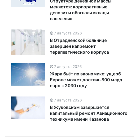
Структура денежной массы
меняется: корпоративные
депозиты обогнали вклады
населения
7 августа 2026
В Отрадненской больнице
завершён капремонт
терапевтического корпуса
7 августа 2026
Жара бьёт по экономике: ущерб
Европе может достичь 800 млрд
евро к 2030 году
7 августа 2026
В Жуковском завершается
капитальный ремонт Авиационного
техникума имени Казанова