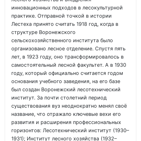
инновационных подходов в лесокультурной
практике. Отправной точкой в истории
Лестеха принято считать 1918 год, когда в
структуре Воронежского
сельскохозяйственного института было
организовано лесное отделение. Спустя пять
лет, в 1923 году, оно трансформировалось в
самостоятельный лесной факультет. А в 1930
году, который официально считается годом
основания учебного заведения, на его базе
был создан Воронежский лесотехнический
институт. За почти столетний период
существования вуз неоднократно менял своё
название, что отражало ключевые вехи его
развития и расширения профессиональных
горизонтов: Лесотехнический институт (1930–
1931); Институт лесного хозяйства (1932–