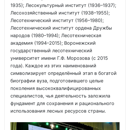
1935); Лесокультурный институт (1936–1937);
Лесохозяйственный институт (1938–1955);
Лесотехнический институт (1956–1980);
Лесотехнический институт ордена Дружбы
народов (1980–1994); Лесотехническая
академия (1994–2015); Воронежский
государственный лесотехнический
университет имени Г.Ф. Морозова (с 2015
года). Каждое из этих наименований
символизирует определённый этап в богатой
биографии вуза, подготовившего целые
поколения высококвалифицированных
специалистов, чья деятельность заложила
фундамент для сохранения и рационального
использования лесных ресурсов страны.