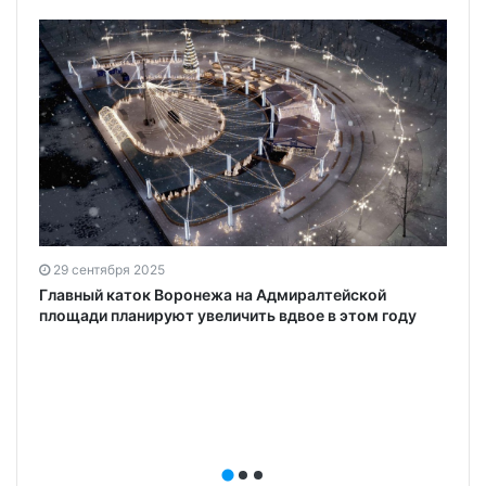
29 сентября 2025
Главный каток Воронежа на Адмиралтейской
площади планируют увеличить вдвое в этом году