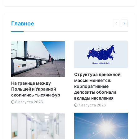
Главное
Структура денежной
массы меняется:
На границе между
корпоративные
Польшей и Украиной
депозиты обогнали
скопились тысячи фур
вклады населения
8 августа 2026
7 августа 2026