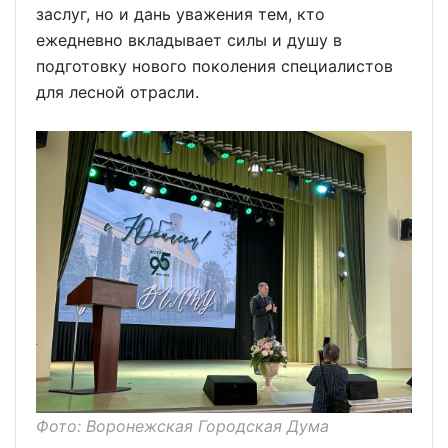
заслуг, но и дань уважения тем, кто
ежедневно вкладывает силы и душу в
подготовку нового поколения специалистов
для лесной отрасли.
Фото: Воронежская Городская Дума