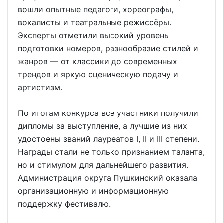
вошли опытные педагоги, хореографы,
вокалисты и театральные режиссёры.
Эксперты отметили высокий уровень
подготовки номеров, разнообразие стилей и
жанров — от классики до современных
трендов и яркую сценическую подачу и
артистизм.
По итогам конкурса все участники получили
дипломы за выступление, а лучшие из них
удостоены званий лауреатов I, II и III степени.
Награды стали не только признанием таланта,
но и стимулом для дальнейшего развития.
Администрация округа Пушкинский оказала
организационную и информационную
поддержку фестивалю.