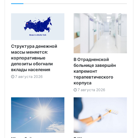
Структура денежной
массы меняется:
корпоративные
В Отрадненской
депозиты обогнали
больнице завершён
вклады населения
капремонт
7 августа 2026
терапевтического
корпуса
7 августа 2026