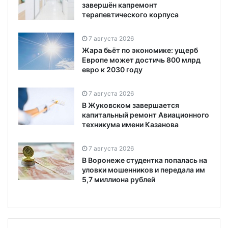
завершён капремонт
терапевтического корпуса
7 августа 2026
Жара бьёт по экономике: ущерб
Европе может достичь 800 млрд
евро к 2030 году
7 августа 2026
В Жуковском завершается
капитальный ремонт Авиационного
техникума имени Казанова
7 августа 2026
В Воронеже студентка попалась на
уловки мошенников и передала им
5,7 миллиона рублей