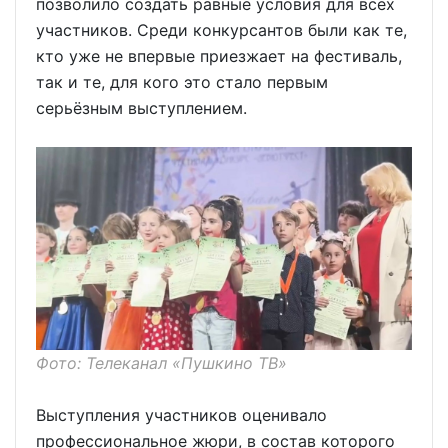
позволило создать равные условия для всех
участников. Среди конкурсантов были как те,
кто уже не впервые приезжает на фестиваль,
так и те, для кого это стало первым
серьёзным выступлением.
Фото: Телеканал «Пушкино ТВ»
Выступления участников оценивало
профессиональное жюри, в состав которого