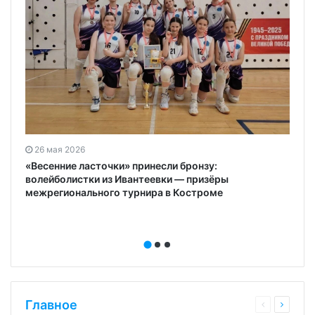
26 мая 2026
«Весенние ласточки» принесли бронзу:
волейболистки из Ивантеевки — призёры
межрегионального турнира в Костроме
Главное