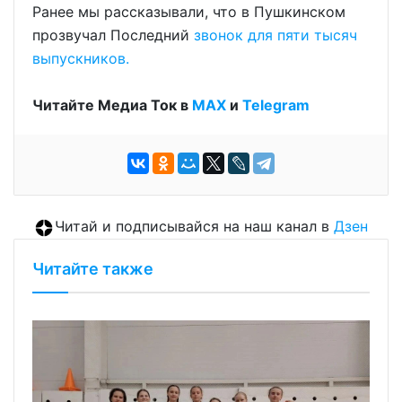
Ранее мы рассказывали, что в Пушкинском
прозвучал Последний
звонок для пяти тысяч
выпускников.
Читайте Медиа Ток в
МАХ
и
Telegram
Читай и подписывайся на наш канал в
Дзен
Читайте также