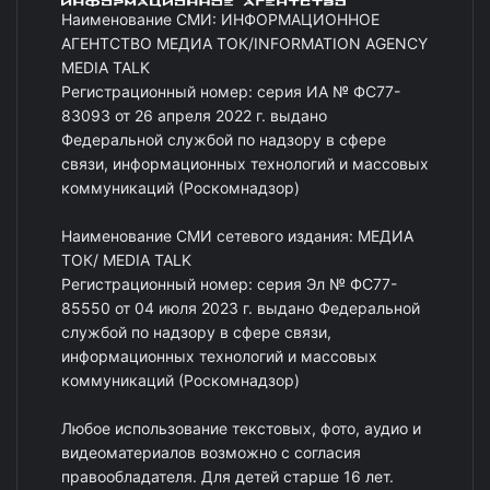
Наименование СМИ: ИНФОРМАЦИОННОЕ
АГЕНТСТВО МЕДИА ТОК/INFORMATION AGENCY
MEDIA TALK
Регистрационный номер: серия ИА № ФС77-
83093 от 26 апреля 2022 г. выдано
Федеральной службой по надзору в сфере
связи, информационных технологий и массовых
коммуникаций (Роскомнадзор)
Наименование СМИ сетевого издания: МЕДИА
ТОК/ MEDIA TALK
Регистрационный номер: серия Эл № ФС77-
85550 от 04 июля 2023 г. выдано Федеральной
службой по надзору в сфере связи,
информационных технологий и массовых
коммуникаций (Роскомнадзор)
Любое использование текстовых, фото, аудио и
видеоматериалов возможно с согласия
правообладателя. Для детей старше 16 лет.