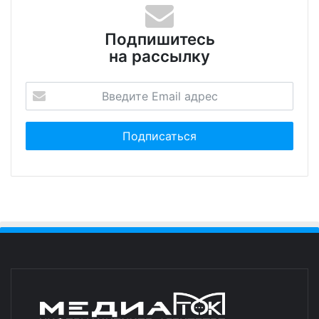
Подпишитесь
на рассылку