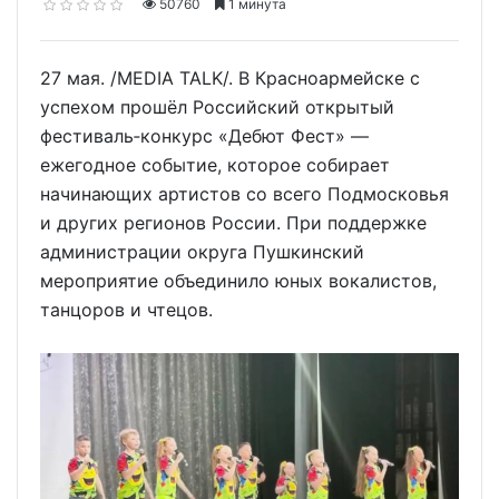
50760
1 минута
27 мая. /MEDIA TALK/. В Красноармейске с
успехом прошёл Российский открытый
фестиваль‑конкурс «Дебют Фест» —
ежегодное событие, которое собирает
начинающих артистов со всего Подмосковья
и других регионов России. При поддержке
администрации округа Пушкинский
мероприятие объединило юных вокалистов,
танцоров и чтецов.