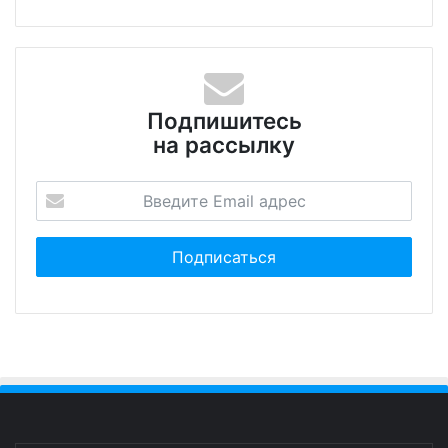
Подпишитесь
на рассылку