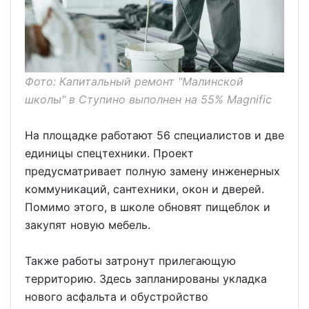
Фото: Капитальный ремонт "Малинской
школы" в Ступино выполнен на 55% Magnific
На площадке работают 56 специалистов и две
единицы спецтехники. Проект
предусматривает полную замену инженерных
коммуникаций, сантехники, окон и дверей.
Помимо этого, в школе обновят пищеблок и
закупят новую мебель.
Также работы затронут прилегающую
территорию. Здесь запланированы укладка
нового асфальта и обустройство