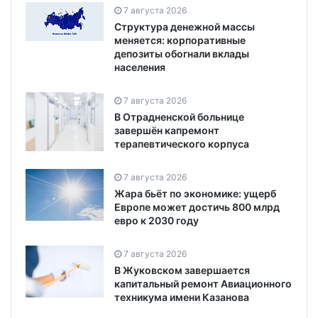
7 августа 2026
Структура денежной массы
меняется: корпоративные
депозиты обогнали вклады
населения
7 августа 2026
В Отрадненской больнице
завершён капремонт
терапевтического корпуса
7 августа 2026
Жара бьёт по экономике: ущерб
Европе может достичь 800 млрд
евро к 2030 году
7 августа 2026
В Жуковском завершается
капитальный ремонт Авиационного
техникума имени Казанова