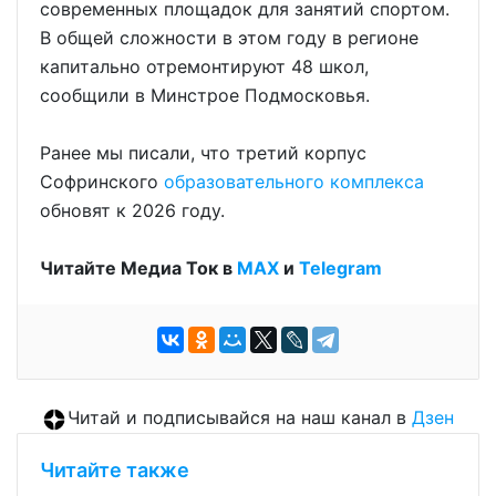
современных площадок для занятий спортом.
В общей сложности в этом году в регионе
капитально отремонтируют 48 школ,
сообщили в Минстрое Подмосковья.
Ранее мы писали, что третий корпус
Софринского
образовательного комплекса
обновят к 2026 году.
Читайте Медиа Ток в
МАХ
и
Telegram
Читай и подписывайся на наш канал в
Дзен
Читайте также