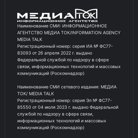
Наименование СМИ: ИНФОРМАЦИОННОЕ
АГЕНТСТВО МЕДИА ТОК/INFORMATION AGENCY
MEDIA TALK
Регистрационный номер: серия ИА № ФС77-
83093 от 26 апреля 2022 г. выдано
Федеральной службой по надзору в сфере
связи, информационных технологий и массовых
коммуникаций (Роскомнадзор)
Наименование СМИ сетевого издания: МЕДИА
ТОК/ MEDIA TALK
Регистрационный номер: серия Эл № ФС77-
85550 от 04 июля 2023 г. выдано Федеральной
службой по надзору в сфере связи,
информационных технологий и массовых
коммуникаций (Роскомнадзор)