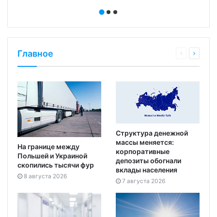
Главное
Структура денежной
массы меняется:
На границе между
корпоративные
Польшей и Украиной
депозиты обогнали
скопились тысячи фур
вклады населения
8 августа 2026
7 августа 2026