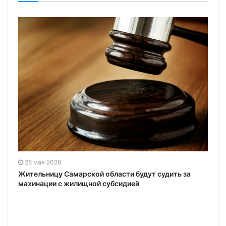
25 мая 2026
Жительницу Самарской области будут судить за
махинации с жилищной субсидией