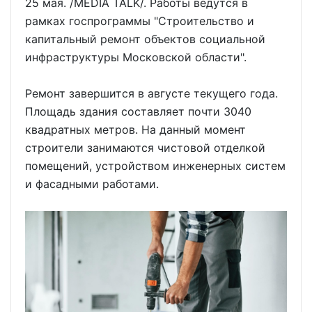
25 мая. /MEDIA TALK/. Работы ведутся в
рамках госпрограммы "Строительство и
капитальный ремонт объектов социальной
инфраструктуры Московской области".
Ремонт завершится в августе текущего года.
Площадь здания составляет почти 3040
квадратных метров. На данный момент
строители занимаются чистовой отделкой
помещений, устройством инженерных систем
и фасадными работами.