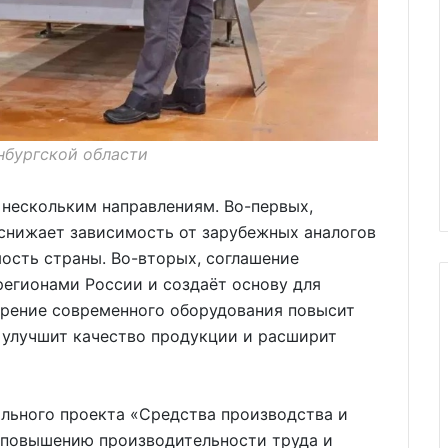
нбургской области
 нескольким направлениям. Во-первых,
 снижает зависимость от зарубежных аналогов
ость страны. Во-вторых, соглашение
егионами России и создаёт основу для
дрение современного оборудования повысит
 улучшит качество продукции и расширит
ального проекта «Средства производства и
 повышению производительности труда и