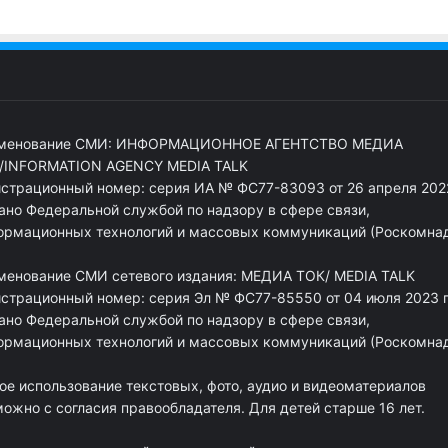
менование СМИ: ИНФОРМАЦИОННОЕ АГЕНТСТВО МЕДИА
/INFORMATION AGENCY MEDIA TALK
истрационный номер: серия ИА № ФС77-83093 от 26 апреля 2022
ано Федеральной службой по надзору в сфере связи,
ормационных технологий и массовых коммуникаций (Роскомна
менование СМИ сетевого издания: МЕДИА ТОК/ MEDIA TALK
истрационный номер: серия Эл № ФС77-85550 от 04 июля 2023 г
ано Федеральной службой по надзору в сфере связи,
ормационных технологий и массовых коммуникаций (Роскомна
ое использование текстовых, фото, аудио и видеоматериалов
ожно с согласия правообладателя. Для детей старше 16 лет.