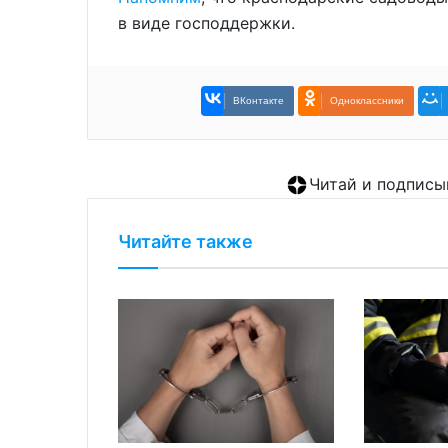
в виде господдержки.
ВКонтакте
Одноклассники
Читай и подписы
Читайте также