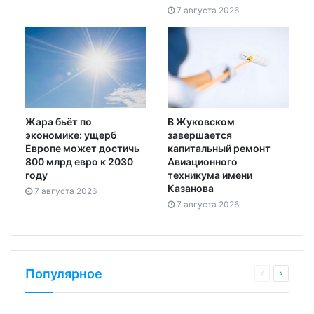
7 августа 2026
Жара бьёт по
В Жуковском
экономике: ущерб
завершается
Европе может достичь
капитальный ремонт
800 млрд евро к 2030
Авиационного
году
техникума имени
Казанова
7 августа 2026
7 августа 2026
Популярное