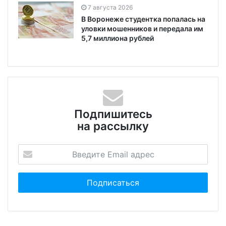
7 августа 2026
В Воронеже студентка попалась на
уловки мошенников и передала им
5,7 миллиона рублей
Подпишитесь
на рассылку