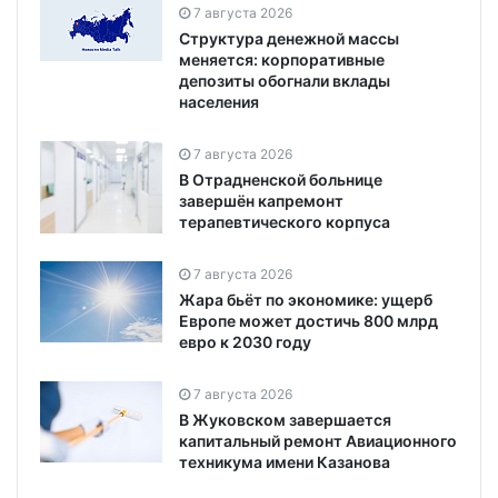
7 августа 2026
Структура денежной массы
меняется: корпоративные
депозиты обогнали вклады
населения
7 августа 2026
В Отрадненской больнице
завершён капремонт
терапевтического корпуса
7 августа 2026
Жара бьёт по экономике: ущерб
Европе может достичь 800 млрд
евро к 2030 году
7 августа 2026
В Жуковском завершается
капитальный ремонт Авиационного
техникума имени Казанова