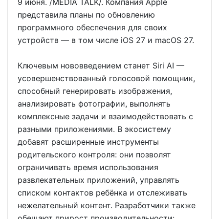
9 июня. /MEDIA TALK/. Компания Apple
представила планы по обновлению
программного обеспечения для своих
устройств — в том числе iOS 27 и macOS 27.
Ключевым нововведением станет Siri AI —
усовершенствованный голосовой помощник,
способный генерировать изображения,
анализировать фотографии, выполнять
комплексные задачи и взаимодействовать с
разными приложениями. В экосистему
добавят расширенные инструменты
родительского контроля: они позволят
ограничивать время использования
развлекательных приложений, управлять
списком контактов ребёнка и отслеживать
нежелательный контент. Разработчики также
обещают прирост производительности: