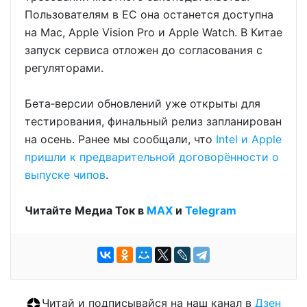
Пользователям в ЕС она останется доступна
на Mac, Apple Vision Pro и Apple Watch. В Китае
запуск сервиса отложен до согласования с
регуляторами.
Бета‑версии обновлений уже открыты для
тестирования, финальный релиз запланирован
на осень. Ранее мы сообщали, что
Intel и Apple
пришли к предварительной договорённости о
выпуске чипов
.
Читайте Медиа Ток в
МАХ
и
Telegram
Читай и подписывайся на наш канал в
Дзен