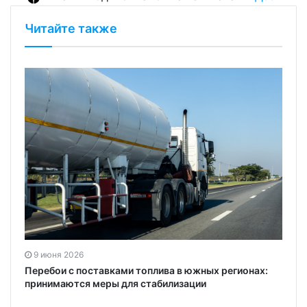
Читайте также
9 июня 2026
Перебои с поставками топлива в южных регионах:
принимаются меры для стабилизации