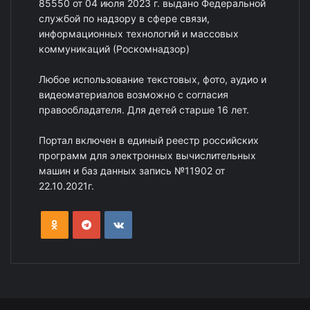
85550 от 04 июля 2023 г. выдано Федеральной
службой по надзору в сфере связи,
информационных технологий и массовых
коммуникаций (Роскомнадзор)
Любое использование текстовых, фото, аудио и
видеоматериалов возможно с согласия
правообладателя. Для детей старше 16 лет.
Портал включен в единый реестр российских
программ для электронных вычислительных
машин и баз данных запись №11902 от
22.10.2021г.